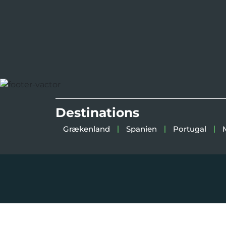
Destinations
Grækenland
Spanien
Portugal