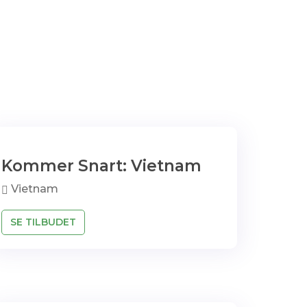
Kommer Snart: Vietnam
Vietnam
SE TILBUDET