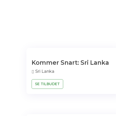
Kommer Snart: Sri Lanka
Sri Lanka
SE TILBUDET