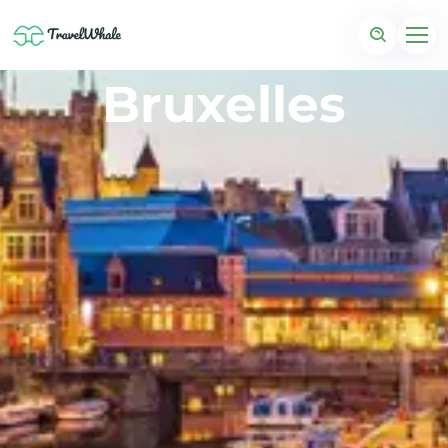
Bruxelles