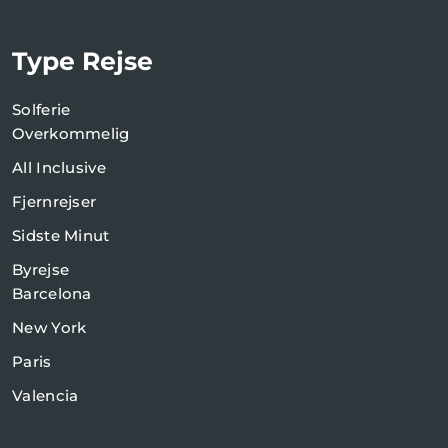
Type Rejse
Solferie
Overkommelig
All Inclusive
Fjernrejser
Sidste Minut
Byrejse
Barcelona
New York
Paris
Valencia