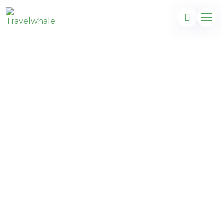
Destinationer