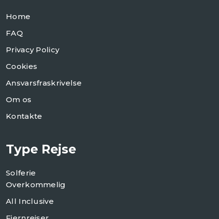
Home
FAQ
Privacy Policy
Cookies
Ansvarsfraskrivelse
Om os
Kontakte
Type Rejse
Solferie
Overkommelig
All Inclusive
Fjernrejser