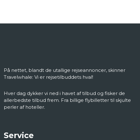
På nettet, blandt de utallige rejseannoncer, skinner
Travelwhale: Vi er rejsetilbuddets hval!
Hver dag dykker vi ned i havet af tilbud og fisker de
allerbedste tilbud frem. Fra billige flybilletter til skjulte
perler af hoteller.
Service