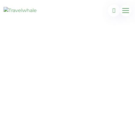
Portugal All
Inclusive