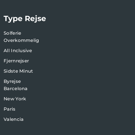
Type Rejse
Solferie
Overkommelig
All Inclusive
Fjernrejser
Sidste Minut
Byrejse
Barcelona
New York
Paris
Valencia