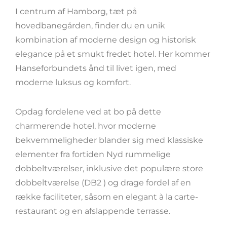
I centrum af Hamborg, tæt på
hovedbanegården, finder du en unik
kombination af moderne design og historisk
elegance på et smukt fredet hotel. Her kommer
Hanseforbundets ånd til livet igen, med
moderne luksus og komfort.
Opdag fordelene ved at bo på dette
charmerende hotel, hvor moderne
bekvemmeligheder blander sig med klassiske
elementer fra fortiden Nyd rummelige
dobbeltværelser, inklusive det populære store
dobbeltværelse (DB2 ) og drage fordel af en
række faciliteter, såsom en elegant à la carte-
restaurant og en afslappende terrasse.