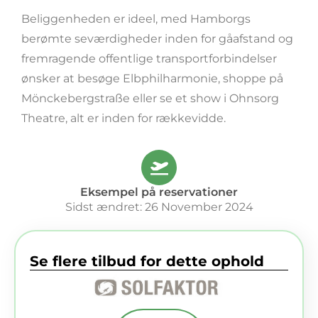
Beliggenheden er ideel, med Hamborgs
berømte seværdigheder inden for gåafstand og
fremragende offentlige transportforbindelser
ønsker at besøge Elbphilharmonie, shoppe på
Mönckebergstraße eller se et show i Ohnsorg
Theatre, alt er inden for rækkevidde.
Eksempel på reservationer
Sidst ændret: 26 November 2024
Se flere tilbud for dette ophold