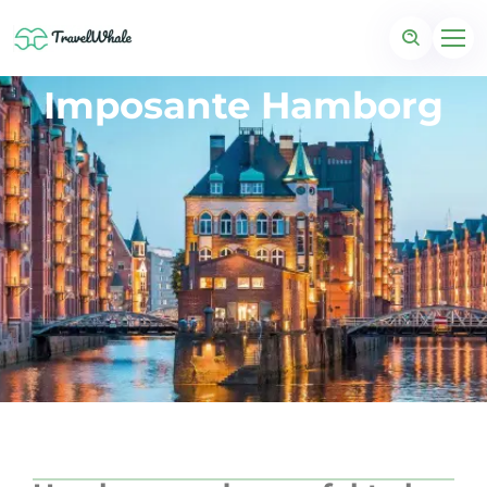
Imposante Hamborg