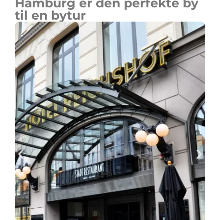
Hamburg er den perfekte by
til en bytur