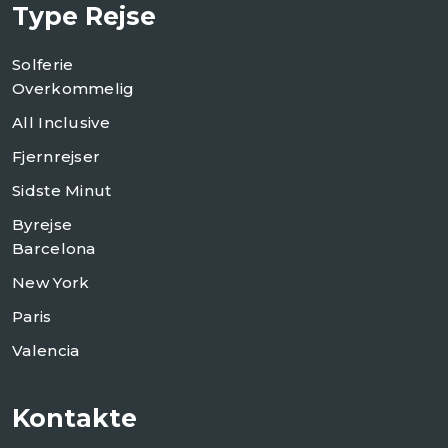
Type Rejse
Solferie
Overkommelig
All Inclusive
Fjernrejser
Sidste Minut
Byrejse
Barcelona
New York
Paris
Valencia
Kontakte