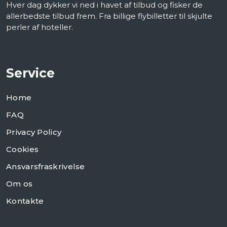
Hver dag dykker vi ned i havet af tilbud og fisker de
allerbedste tilbud frem. Fra billige flybilletter til skjulte
perler af hoteller.
Service
Home
FAQ
Privacy Policy
Cookies
Ansvarsfraskrivelse
Om os
Kontakte