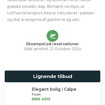
græske paradis i dag. Bemærk venligst, at
lufthavnstransport ikke er inkluderet i pakken
og skal arrangeres af gæsterne sig selv.
Eksempel på reservationer
Sidst ændret: 21 October 2024
Lignende tilbud
Elegant bolig i Calpe
From
DKK 4311