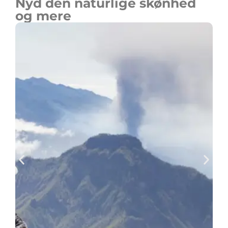
Nyd den naturlige skønhed
og mere