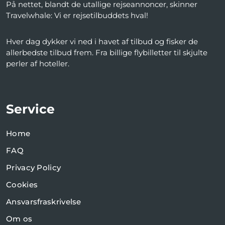
På nettet, blandt de utallige rejseannoncer, skinner
Travelwhale: Vi er rejsetilbuddets hval!
Hver dag dykker vi ned i havet af tilbud og fisker de
allerbedste tilbud frem. Fra billige flybilletter til skjulte
perler af hoteller.
Service
Home
FAQ
Privacy Policy
Cookies
Ansvarsfraskrivelse
Om os