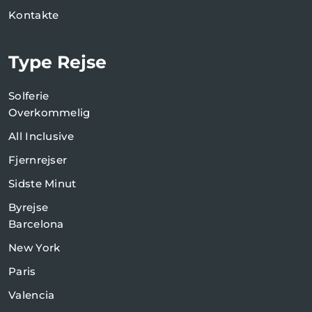
Kontakte
Type Rejse
Solferie
Overkommelig
All Inclusive
Fjernrejser
Sidste Minut
Byrejse
Barcelona
New York
Paris
Valencia